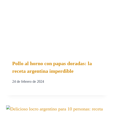
Pollo al horno con papas doradas: la
receta argentina imperdible
24 de febrero de 2024