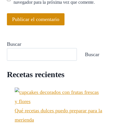
navegador para la próxima vez que comente.
Buscar
Buscar
Recetas recientes
Qué recetas dulces puedo preparar para la
merienda