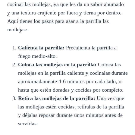
cocinar las mollejas, ya que les da un sabor ahumado
y una textura crujiente por fuera y tierna por dentro.
Aquí tienes los pasos para asar a la parrilla las
mollejas:
Calienta la parrilla:
Precalienta la parrilla a
fuego medio-alto.
Coloca las mollejas en la parrilla:
Coloca las
mollejas en la parrilla caliente y cocínalas durante
aproximadamente 4-6 minutos por cada lado, o
hasta que estén doradas y cocidas por completo.
Retira las mollejas de la parrilla:
Una vez que
las mollejas estén cocidas, retíralas de la parrilla
y déjalas reposar durante unos minutos antes de
servirlas.