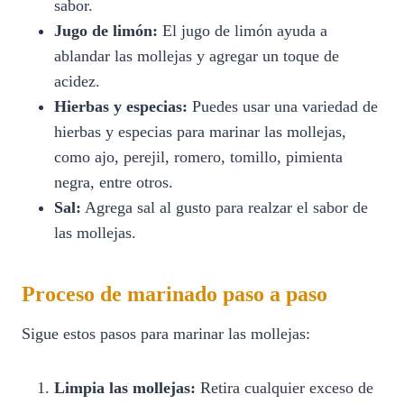
sabor.
Jugo de limón:
El jugo de limón ayuda a
ablandar las mollejas y agregar un toque de
acidez.
Hierbas y especias:
Puedes usar una variedad de
hierbas y especias para marinar las mollejas,
como ajo, perejil, romero, tomillo, pimienta
negra, entre otros.
Sal:
Agrega sal al gusto para realzar el sabor de
las mollejas.
Proceso de marinado paso a paso
Sigue estos pasos para marinar las mollejas:
Limpia las mollejas:
Retira cualquier exceso de