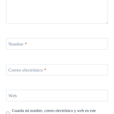
Nombre
*
Correo electrónico
*
Web
Guarda mi nombre, correo electrónico y web en este