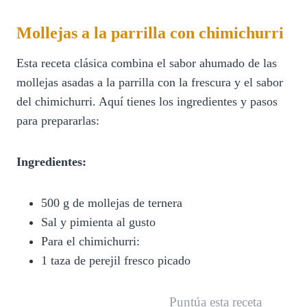
Mollejas a la parrilla con chimichurri
Esta receta clásica combina el sabor ahumado de las
mollejas asadas a la parrilla con la frescura y el sabor
del chimichurri. Aquí tienes los ingredientes y pasos
para prepararlas:
Ingredientes:
500 g de mollejas de ternera
Sal y pimienta al gusto
Para el chimichurri:
1 taza de perejil fresco picado
Puntúa esta receta