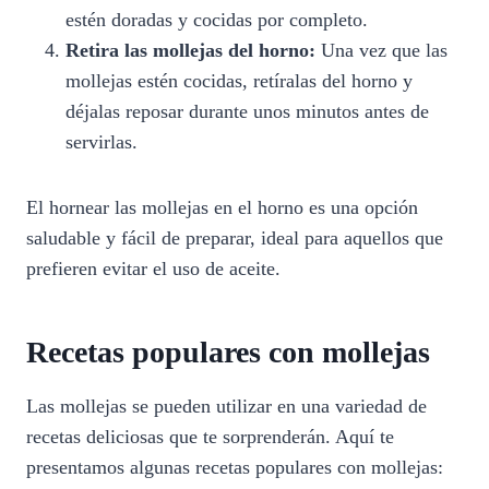
estén doradas y cocidas por completo.
Retira las mollejas del horno:
Una vez que las
mollejas estén cocidas, retíralas del horno y
déjalas reposar durante unos minutos antes de
servirlas.
El hornear las mollejas en el horno es una opción
saludable y fácil de preparar, ideal para aquellos que
prefieren evitar el uso de aceite.
Recetas populares con mollejas
Las mollejas se pueden utilizar en una variedad de
recetas deliciosas que te sorprenderán. Aquí te
presentamos algunas recetas populares con mollejas: