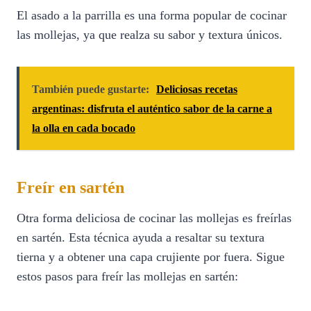
El asado a la parrilla es una forma popular de cocinar
las mollejas, ya que realza su sabor y textura únicos.
También puede gustarte:
Deliciosas recetas
argentinas: disfruta el auténtico sabor de la carne a
la olla en cada bocado
Freír en sartén
Otra forma deliciosa de cocinar las mollejas es freírlas
en sartén. Esta técnica ayuda a resaltar su textura
tierna y a obtener una capa crujiente por fuera. Sigue
estos pasos para freír las mollejas en sartén: