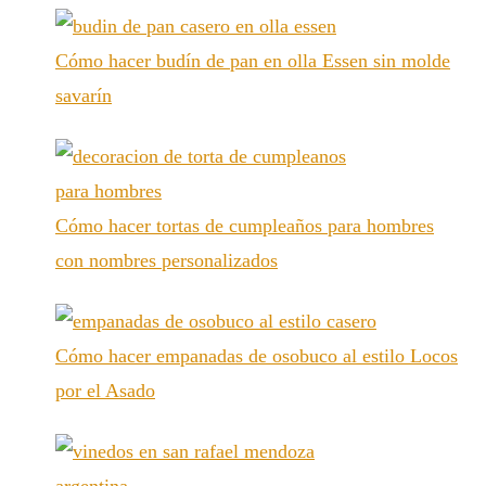
Cómo hacer budín de pan en olla Essen sin molde
savarín
Cómo hacer tortas de cumpleaños para hombres
con nombres personalizados
Cómo hacer empanadas de osobuco al estilo Locos
por el Asado