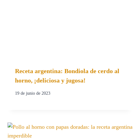
Receta argentina: Bondiola de cerdo al
horno, ¡deliciosa y jugosa!
19 de junio de 2023