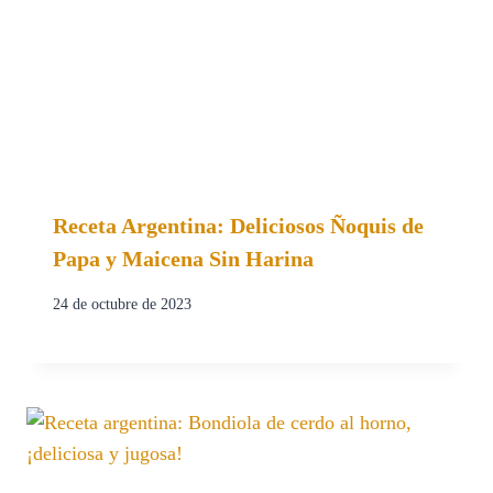
Receta Argentina: Deliciosos Ñoquis de
Papa y Maicena Sin Harina
24 de octubre de 2023