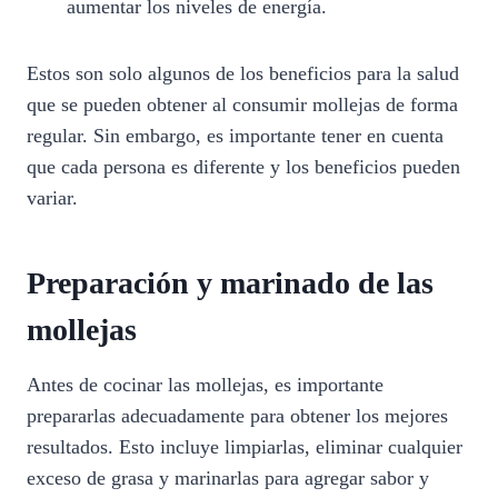
aumentar los niveles de energía.
Estos son solo algunos de los beneficios para la salud
que se pueden obtener al consumir mollejas de forma
regular. Sin embargo, es importante tener en cuenta
que cada persona es diferente y los beneficios pueden
variar.
Preparación y marinado de las
mollejas
Antes de cocinar las mollejas, es importante
prepararlas adecuadamente para obtener los mejores
resultados. Esto incluye limpiarlas, eliminar cualquier
exceso de grasa y marinarlas para agregar sabor y