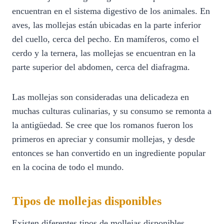
encuentran en el sistema digestivo de los animales. En
aves, las mollejas están ubicadas en la parte inferior
del cuello, cerca del pecho. En mamíferos, como el
cerdo y la ternera, las mollejas se encuentran en la
parte superior del abdomen, cerca del diafragma.
Las mollejas son consideradas una delicadeza en
muchas culturas culinarias, y su consumo se remonta a
la antigüedad. Se cree que los romanos fueron los
primeros en apreciar y consumir mollejas, y desde
entonces se han convertido en un ingrediente popular
en la cocina de todo el mundo.
Tipos de mollejas disponibles
Existen diferentes tipos de mollejas disponibles,