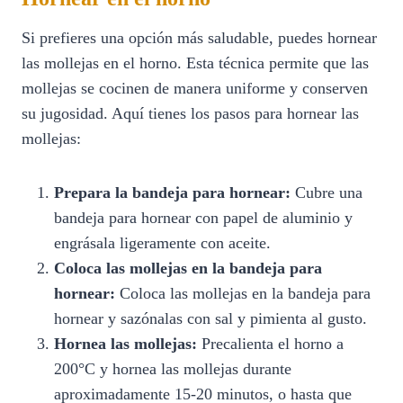
Si prefieres una opción más saludable, puedes hornear
las mollejas en el horno. Esta técnica permite que las
mollejas se cocinen de manera uniforme y conserven
su jugosidad. Aquí tienes los pasos para hornear las
mollejas:
Prepara la bandeja para hornear:
Cubre una
bandeja para hornear con papel de aluminio y
engrásala ligeramente con aceite.
Coloca las mollejas en la bandeja para
hornear:
Coloca las mollejas en la bandeja para
hornear y sazónalas con sal y pimienta al gusto.
Hornea las mollejas:
Precalienta el horno a
200°C y hornea las mollejas durante
aproximadamente 15-20 minutos, o hasta que