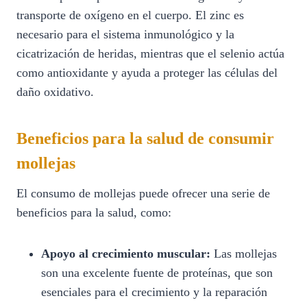
transporte de oxígeno en el cuerpo. El zinc es
necesario para el sistema inmunológico y la
cicatrización de heridas, mientras que el selenio actúa
como antioxidante y ayuda a proteger las células del
daño oxidativo.
Beneficios para la salud de consumir
mollejas
El consumo de mollejas puede ofrecer una serie de
beneficios para la salud, como:
Apoyo al crecimiento muscular:
Las mollejas
son una excelente fuente de proteínas, que son
esenciales para el crecimiento y la reparación