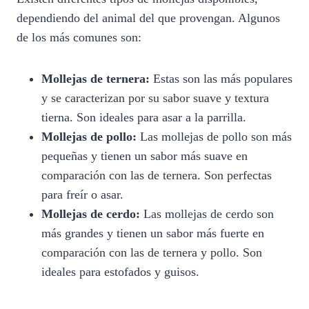
dependiendo del animal del que provengan. Algunos
de los más comunes son:
Mollejas de ternera:
Estas son las más populares
y se caracterizan por su sabor suave y textura
tierna. Son ideales para asar a la parrilla.
Mollejas de pollo:
Las mollejas de pollo son más
pequeñas y tienen un sabor más suave en
comparación con las de ternera. Son perfectas
para freír o asar.
Mollejas de cerdo:
Las mollejas de cerdo son
más grandes y tienen un sabor más fuerte en
comparación con las de ternera y pollo. Son
ideales para estofados y guisos.