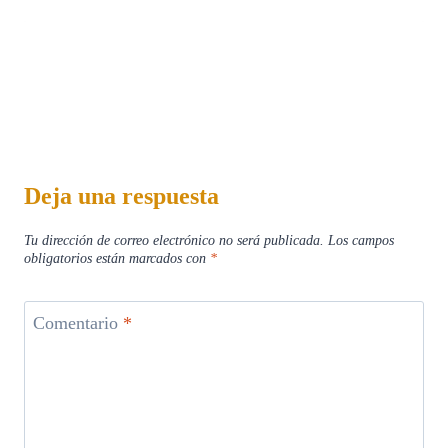
Deja una respuesta
Tu dirección de correo electrónico no será publicada.
Los campos
obligatorios están marcados con
*
Comentario
*