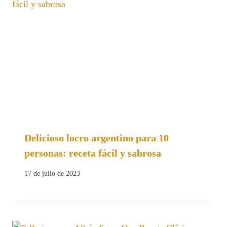
Delicioso locro argentino para 10
personas: receta fácil y sabrosa
17 de julio de 2023