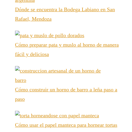
Dónde se encuentra la Bodega Labiano en San
Rafael, Mendoza
Cómo preparar pata y muslo al horno de manera
fácil y deliciosa
Cómo construir un horno de barro a leña paso a
paso
Cómo usar el papel manteca para hornear tortas