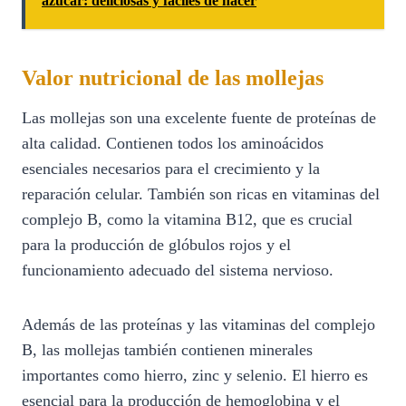
azúcar: deliciosas y fáciles de hacer
Valor nutricional de las mollejas
Las mollejas son una excelente fuente de proteínas de
alta calidad. Contienen todos los aminoácidos
esenciales necesarios para el crecimiento y la
reparación celular. También son ricas en vitaminas del
complejo B, como la vitamina B12, que es crucial
para la producción de glóbulos rojos y el
funcionamiento adecuado del sistema nervioso.
Además de las proteínas y las vitaminas del complejo
B, las mollejas también contienen minerales
importantes como hierro, zinc y selenio. El hierro es
esencial para la producción de hemoglobina y el