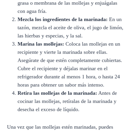
grasa o membrana de las mollejas y enjuágalas
con agua fría.
Mezcla los ingredientes de la marinada:
En un
tazón, mezcla el aceite de oliva, el jugo de limón,
las hierbas y especias, y la sal.
Marina las mollejas:
Coloca las mollejas en un
recipiente y vierte la marinada sobre ellas.
Asegúrate de que estén completamente cubiertas.
Cubre el recipiente y déjalas marinar en el
refrigerador durante al menos 1 hora, o hasta 24
horas para obtener un sabor más intenso.
Retira las mollejas de la marinada:
Antes de
cocinar las mollejas, retíralas de la marinada y
desecha el exceso de líquido.
Una vez que las mollejas estén marinadas, puedes