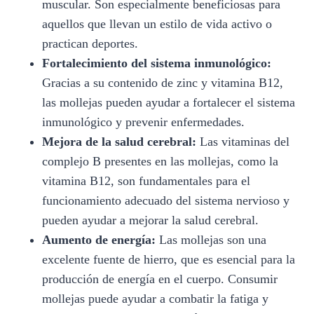
muscular. Son especialmente beneficiosas para
aquellos que llevan un estilo de vida activo o
practican deportes.
Fortalecimiento del sistema inmunológico:
Gracias a su contenido de zinc y vitamina B12,
las mollejas pueden ayudar a fortalecer el sistema
inmunológico y prevenir enfermedades.
Mejora de la salud cerebral:
Las vitaminas del
complejo B presentes en las mollejas, como la
vitamina B12, son fundamentales para el
funcionamiento adecuado del sistema nervioso y
pueden ayudar a mejorar la salud cerebral.
Aumento de energía:
Las mollejas son una
excelente fuente de hierro, que es esencial para la
producción de energía en el cuerpo. Consumir
mollejas puede ayudar a combatir la fatiga y