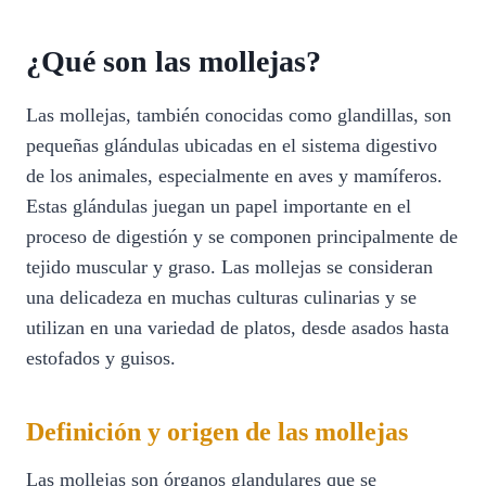
¿Qué son las mollejas?
Las mollejas, también conocidas como glandillas, son
pequeñas glándulas ubicadas en el sistema digestivo
de los animales, especialmente en aves y mamíferos.
Estas glándulas juegan un papel importante en el
proceso de digestión y se componen principalmente de
tejido muscular y graso. Las mollejas se consideran
una delicadeza en muchas culturas culinarias y se
utilizan en una variedad de platos, desde asados ​​hasta
estofados y guisos.
Definición y origen de las mollejas
Las mollejas son órganos glandulares que se