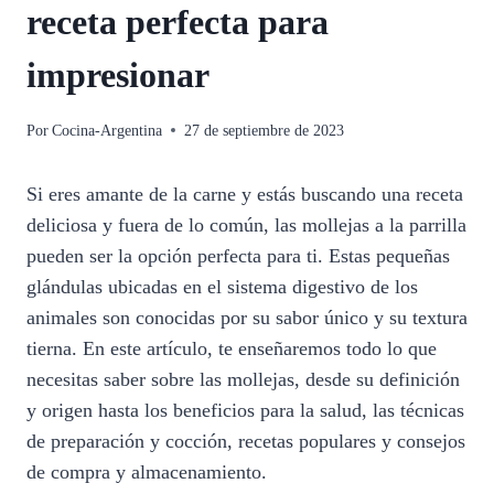
receta perfecta para
impresionar
Por
Cocina-Argentina
27 de septiembre de 2023
Si eres amante de la carne y estás buscando una receta
deliciosa y fuera de lo común, las mollejas a la parrilla
pueden ser la opción perfecta para ti. Estas pequeñas
glándulas ubicadas en el sistema digestivo de los
animales son conocidas por su sabor único y su textura
tierna. En este artículo, te enseñaremos todo lo que
necesitas saber sobre las mollejas, desde su definición
y origen hasta los beneficios para la salud, las técnicas
de preparación y cocción, recetas populares y consejos
de compra y almacenamiento.