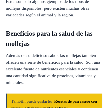
Estos son solo algunos ejemplos de los tipos de
mollejas disponibles, pero existen muchas otras
variedades según el animal y la región.
Beneficios para la salud de las
mollejas
Además de su delicioso sabor, las mollejas también
ofrecen una serie de beneficios para la salud. Son una
excelente fuente de nutrientes esenciales y contienen
una cantidad significativa de proteínas, vitaminas y
minerales.
También puede gustarte:
Recetas de pan casero con