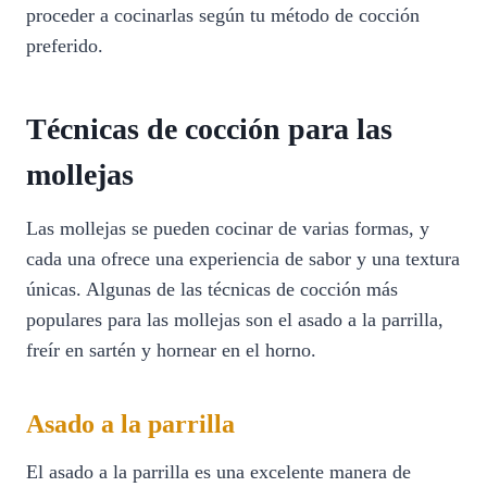
proceder a cocinarlas según tu método de cocción
preferido.
Técnicas de cocción para las
mollejas
Las mollejas se pueden cocinar de varias formas, y
cada una ofrece una experiencia de sabor y una textura
únicas. Algunas de las técnicas de cocción más
populares para las mollejas son el asado a la parrilla,
freír en sartén y hornear en el horno.
Asado a la parrilla
El asado a la parrilla es una excelente manera de