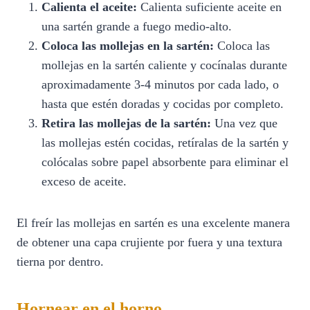
Calienta el aceite:
Calienta suficiente aceite en
una sartén grande a fuego medio-alto.
Coloca las mollejas en la sartén:
Coloca las
mollejas en la sartén caliente y cocínalas durante
aproximadamente 3-4 minutos por cada lado, o
hasta que estén doradas y cocidas por completo.
Retira las mollejas de la sartén:
Una vez que
las mollejas estén cocidas, retíralas de la sartén y
colócalas sobre papel absorbente para eliminar el
exceso de aceite.
El freír las mollejas en sartén es una excelente manera
de obtener una capa crujiente por fuera y una textura
tierna por dentro.
Hornear en el horno