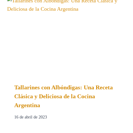
Tallarines con Albóndigas: Una Receta
Clásica y Deliciosa de la Cocina
Argentina
16 de abril de 2023