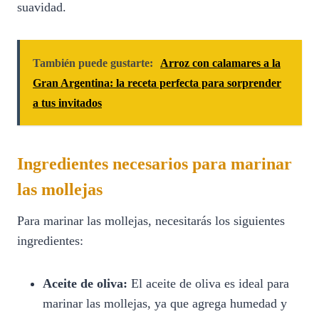
suavidad.
También puede gustarte:
Arroz con calamares a la
Gran Argentina: la receta perfecta para sorprender
a tus invitados
Ingredientes necesarios para marinar
las mollejas
Para marinar las mollejas, necesitarás los siguientes
ingredientes:
Aceite de oliva:
El aceite de oliva es ideal para
marinar las mollejas, ya que agrega humedad y