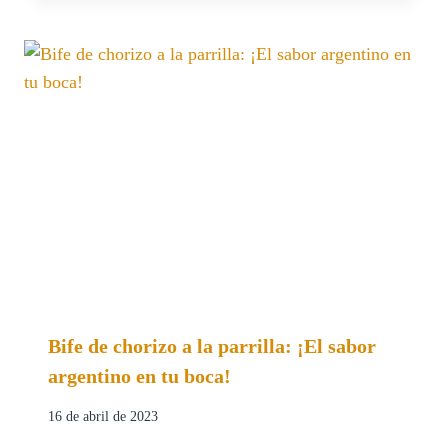
Bife de chorizo a la parrilla: ¡El sabor
argentino en tu boca!
16 de abril de 2023