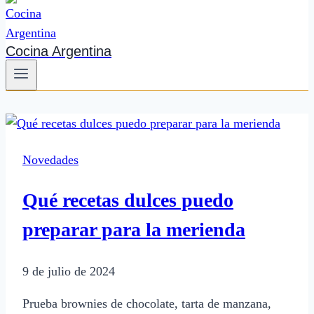
Cocina Argentina
Novedades
Qué recetas dulces puedo
preparar para la merienda
9 de julio de 2024
Prueba brownies de chocolate, tarta de manzana,