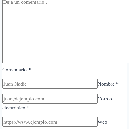
Comentario
*
Nombre
*
Correo
electrónico
*
Web