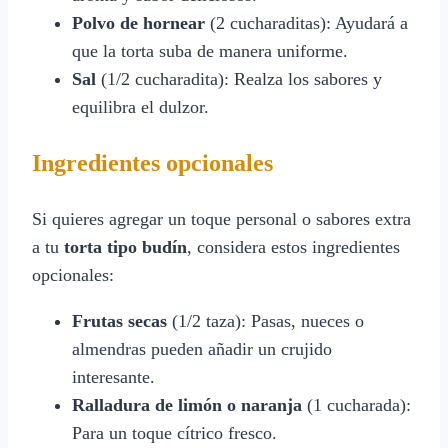
Polvo de hornear
(2 cucharaditas): Ayudará a
que la torta suba de manera uniforme.
Sal
(1/2 cucharadita): Realza los sabores y
equilibra el dulzor.
Ingredientes opcionales
Si quieres agregar un toque personal o sabores extra
a tu
torta tipo budín
, considera estos ingredientes
opcionales:
Frutas secas
(1/2 taza): Pasas, nueces o
almendras pueden añadir un crujido
interesante.
Ralladura de limón o naranja
(1 cucharada):
Para un toque cítrico fresco.