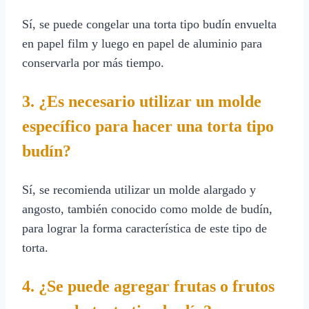
Sí, se puede congelar una torta tipo budín envuelta
en papel film y luego en papel de aluminio para
conservarla por más tiempo.
3. ¿Es necesario utilizar un molde
específico para hacer una torta tipo
budín?
Sí, se recomienda utilizar un molde alargado y
angosto, también conocido como molde de budín,
para lograr la forma característica de este tipo de
torta.
4. ¿Se puede agregar frutas o frutos