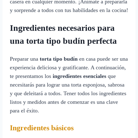
casera en cualquier momento. ¡Anímate a prepararla
y sorprende a todos con tus habilidades en la cocina!
Ingredientes necesarios para
una torta tipo budín perfecta
Preparar una
torta tipo budín
en casa puede ser una
experiencia deliciosa y gratificante. A continuación,
te presentamos los
ingredientes esenciales
que
necesitarás para lograr una torta esponjosa, sabrosa
y que deleitará a todos. Tener todos los ingredientes
listos y medidos antes de comenzar es una clave
para el éxito.
Ingredientes básicos