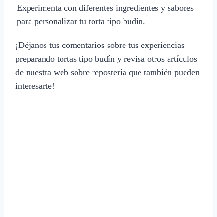
Experimenta con diferentes ingredientes y sabores
para personalizar tu torta tipo budín.
¡Déjanos tus comentarios sobre tus experiencias
preparando tortas tipo budín y revisa otros artículos
de nuestra web sobre repostería que también pueden
interesarte!