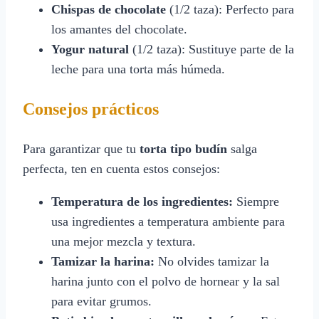
Chispas de chocolate
(1/2 taza): Perfecto para
los amantes del chocolate.
Yogur natural
(1/2 taza): Sustituye parte de la
leche para una torta más húmeda.
Consejos prácticos
Para garantizar que tu
torta tipo budín
salga
perfecta, ten en cuenta estos consejos:
Temperatura de los ingredientes:
Siempre
usa ingredientes a temperatura ambiente para
una mejor mezcla y textura.
Tamizar la harina:
No olvides tamizar la
harina junto con el polvo de hornear y la sal
para evitar grumos.