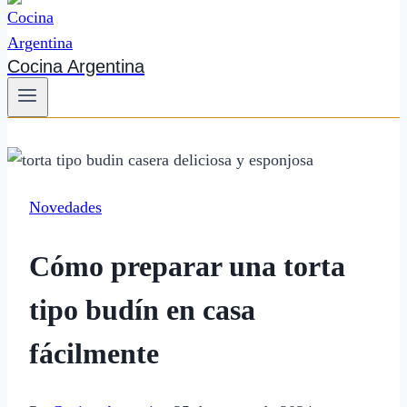
Cocina Argentina
Novedades
Cómo preparar una torta
tipo budín en casa
fácilmente