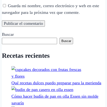
Guarda mi nombre, correo electrónico y web en este
navegador para la próxima vez que comente.
Buscar
Buscar
Recetas recientes
Qué recetas dulces puedo preparar para la merienda
Cómo hacer budín de pan en olla Essen sin molde
savarín