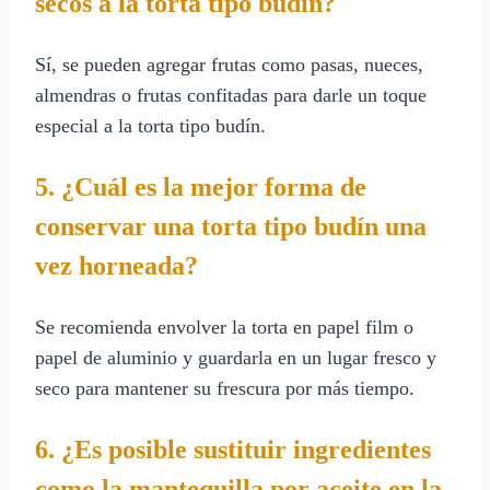
secos a la torta tipo budín?
Sí, se pueden agregar frutas como pasas, nueces,
almendras o frutas confitadas para darle un toque
especial a la torta tipo budín.
5. ¿Cuál es la mejor forma de
conservar una torta tipo budín una
vez horneada?
Se recomienda envolver la torta en papel film o
papel de aluminio y guardarla en un lugar fresco y
seco para mantener su frescura por más tiempo.
6. ¿Es posible sustituir ingredientes
como la mantequilla por aceite en la