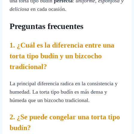
una torta tipo budín
perfecta
:
uniforme, esponjosa y
deliciosa
en cada ocasión.
Preguntas frecuentes
1. ¿Cuál es la diferencia entre una
torta tipo budín y un bizcocho
tradicional?
La principal diferencia radica en la consistencia y
humedad. La torta tipo budín es más densa y
húmeda que un bizcocho tradicional.
2. ¿Se puede congelar una torta tipo
budín?