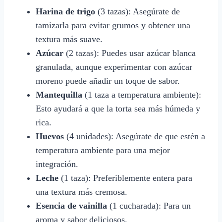
Harina de trigo
(3 tazas): Asegúrate de
tamizarla para evitar grumos y obtener una
textura más suave.
Azúcar
(2 tazas): Puedes usar azúcar blanca
granulada, aunque experimentar con azúcar
moreno puede añadir un toque de sabor.
Mantequilla
(1 taza a temperatura ambiente):
Esto ayudará a que la torta sea más húmeda y
rica.
Huevos
(4 unidades): Asegúrate de que estén a
temperatura ambiente para una mejor
integración.
Leche
(1 taza): Preferiblemente entera para
una textura más cremosa.
Esencia de vainilla
(1 cucharada): Para un
aroma y sabor deliciosos.