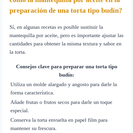
preparación de una torta tipo budín?
Sí, en algunas recetas es posible sustituir la
mantequilla por aceite, pero es importante ajustar las
cantidades para obtener la misma textura y sabor en
la torta.
Consejos clave para preparar una torta tipo
budín:
Utiliza un molde alargado y angosto para darle la
forma característica.
Añade frutas o frutos secos para darle un toque
especial.
Conserva la torta envuelta en papel film para
mantener su frescura.