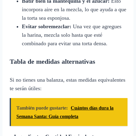
Batir bien la mantequilla y el azúcar:
Esto
incorpora aire en la mezcla, lo que ayuda a que
la torta sea esponjosa.
Evitar sobremezclar:
Una vez que agregues
la harina, mezcla solo hasta que esté
combinado para evitar una torta densa.
Tabla de medidas alternativas
Si no tienes una balanza, estas medidas equivalentes
te serán útiles:
También puede gustarte:
Cuántos días dura la
Semana Santa: Guía completa