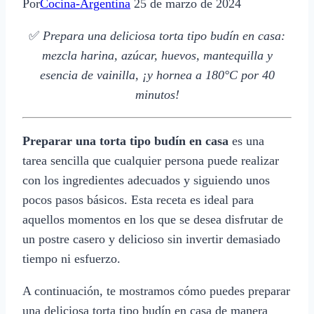
Por
Cocina-Argentina
25 de marzo de 2024
✅
Prepara una deliciosa torta tipo budín en casa:
mezcla harina, azúcar, huevos, mantequilla y
esencia de vainilla, ¡y hornea a 180°C por 40
minutos!
Preparar una torta tipo budín en casa
es una
tarea sencilla que cualquier persona puede realizar
con los ingredientes adecuados y siguiendo unos
pocos pasos básicos. Esta receta es ideal para
aquellos momentos en los que se desea disfrutar de
un postre casero y delicioso sin invertir demasiado
tiempo ni esfuerzo.
A continuación, te mostramos cómo puedes preparar
una deliciosa torta tipo budín en casa de manera