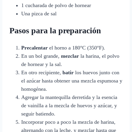
1 cucharada de polvo de hornear
Una pizca de sal
Pasos para la preparación
Precalentar
el horno a 180°C (350°F).
En un bol grande,
mezclar
la harina, el polvo
de hornear y la sal.
En otro recipiente,
batir
los huevos junto con
el azúcar hasta obtener una mezcla espumosa y
homogénea.
Agregar la mantequilla derretida y la esencia
de vainilla a la mezcla de huevos y azúcar, y
seguir batiendo.
Incorporar poco a poco la mezcla de harina,
alternando con la leche, y mezclar hasta que