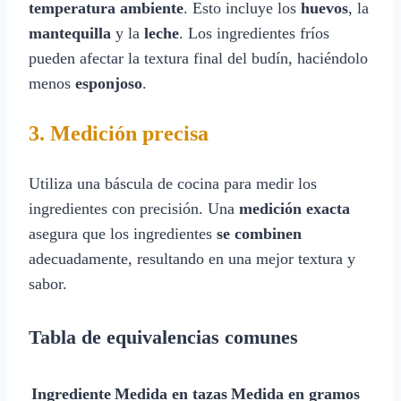
temperatura ambiente
. Esto incluye los
huevos
, la
mantequilla
y la
leche
. Los ingredientes fríos
pueden afectar la textura final del budín, haciéndolo
menos
esponjoso
.
3. Medición precisa
Utiliza una báscula de cocina para medir los
ingredientes con precisión. Una
medición exacta
asegura que los ingredientes
se combinen
adecuadamente, resultando en una mejor textura y
sabor.
Tabla de equivalencias comunes
Ingrediente
Medida en tazas
Medida en gramos