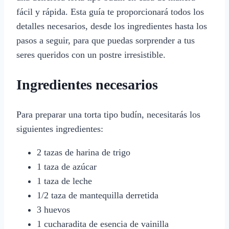
fácil y rápida. Esta guía te proporcionará todos los
detalles necesarios, desde los ingredientes hasta los
pasos a seguir, para que puedas sorprender a tus
seres queridos con un postre irresistible.
Ingredientes necesarios
Para preparar una torta tipo budín, necesitarás los
siguientes ingredientes:
2 tazas de harina de trigo
1 taza de azúcar
1 taza de leche
1/2 taza de mantequilla derretida
3 huevos
1 cucharadita de esencia de vainilla