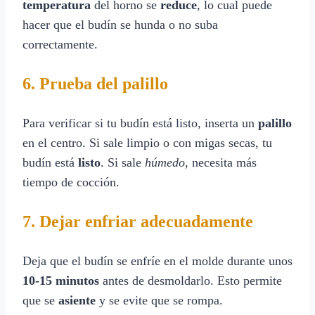
temperatura
del horno se
reduce
, lo cual puede
hacer que el budín se hunda o no suba
correctamente.
6. Prueba del palillo
Para verificar si tu budín está listo, inserta un
palillo
en el centro. Si sale limpio o con migas secas, tu
budín está
listo
. Si sale
húmedo
, necesita más
tiempo de cocción.
7. Dejar enfriar adecuadamente
Deja que el budín se enfríe en el molde durante unos
10-15 minutos
antes de desmoldarlo. Esto permite
que se
asiente
y se evite que se rompa.