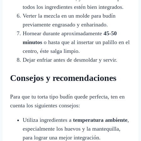
todos los ingredientes estén bien integrados.
Verter la mezcla en un molde para budín
previamente engrasado y enharinado.
Hornear durante aproximadamente
45-50
minutos
o hasta que al insertar un palillo en el
centro, éste salga limpio.
Dejar enfriar antes de desmoldar y servir.
Consejos y recomendaciones
Para que tu torta tipo budín quede perfecta, ten en
cuenta los siguientes consejos:
Utiliza ingredientes a
temperatura ambiente
,
especialmente los huevos y la mantequilla,
para lograr una mejor integración.