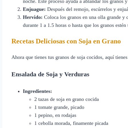
noche. Este proceso ayuda a ablandar los granos y
Enjuague:
Después del remojo, escúrrelos y enjuá
Hervido:
Coloca los granos en una olla grande y c
durante 1 a 1.5 horas o hasta que los granos estén 
Recetas Deliciosas con Soja en Grano
Ahora que tienes tus granos de soja cocidos, aquí tienes
Ensalada de Soja y Verduras
Ingredientes:
2 tazas de soja en grano cocida
1 tomate grande, picado
1 pepino, en rodajas
1 cebolla morada, finamente picada