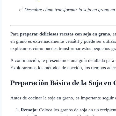
✅
Descubre cómo transformar la soja en grano en r
Para
preparar deliciosas recetas con soja en grano
, e
en grano es extremadamente versátil y puede ser utiliza
explicamos cómo puedes transformar estos pequeños gra
A continuación, te presentamos una guía detallada para 
Exploraremos los métodos de cocción, los tiempos adecua
Preparación Básica de la Soja en
Antes de cocinar la soja en grano, es importante seguir e
Remojo:
Coloca los granos de soja en un recipien