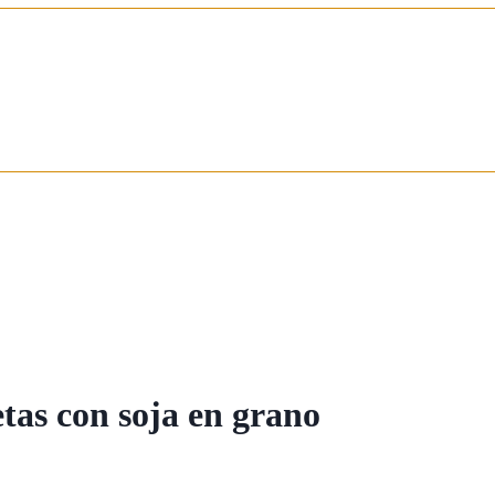
tas con soja en grano