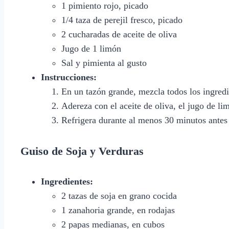
1 pimiento rojo, picado
1/4 taza de perejil fresco, picado
2 cucharadas de aceite de oliva
Jugo de 1 limón
Sal y pimienta al gusto
Instrucciones:
En un tazón grande, mezcla todos los ingredi
Adereza con el aceite de oliva, el jugo de li
Refrigera durante al menos 30 minutos antes 
Guiso de Soja y Verduras
Ingredientes:
2 tazas de soja en grano cocida
1 zanahoria grande, en rodajas
2 papas medianas, en cubos