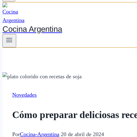
Cocina Argentina
Novedades
Cómo preparar deliciosas rece
Por
Cocina-Argentina
20 de abril de 2024