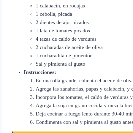
1 calabacín, en rodajas
1 cebolla, picada
2 dientes de ajo, picados
1 lata de tomates picados
4 tazas de caldo de verduras
2 cucharadas de aceite de oliva
1 cucharadita de pimentón
Sal y pimienta al gusto
Instrucciones:
En una olla grande, calienta el aceite de oliv
Agrega las zanahorias, papas y calabacín, y 
Incorpora los tomates, el caldo de verduras 
Agrega la soja en grano cocida y mezcla bie
Deja cocinar a fuego lento durante 30-40 minu
Condimenta con sal y pimienta al gusto antes