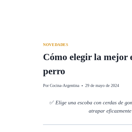
NOVEDADES
Cómo elegir la mejor 
perro
Por
Cocina-Argentina
29 de mayo de 2024
✅
Elige una escoba con cerdas de gom
atrapar eficazmente 