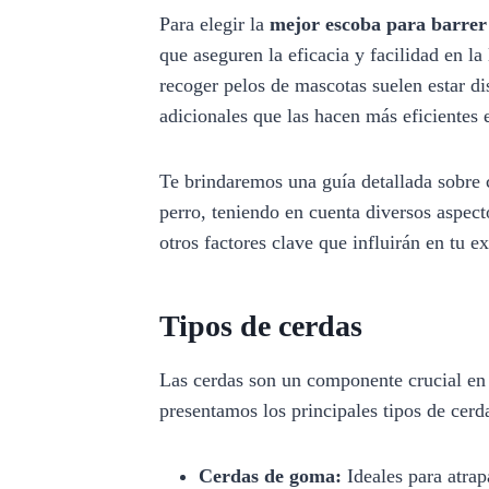
Para elegir la
mejor escoba para barrer
que aseguren la eficacia y facilidad en la
recoger pelos de mascotas suelen estar di
adicionales que las hacen más eficientes e
Te brindaremos una guía detallada sobre 
perro, teniendo en cuenta diversos aspec
otros factores clave que influirán en tu e
Tipos de cerdas
Las cerdas son un componente crucial en 
presentamos los principales tipos de cerda
Cerdas de goma:
Ideales para atrap