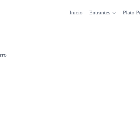
Inicio
Entrantes
Plato P