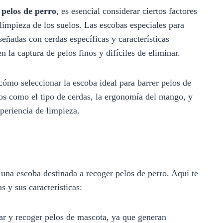
 pelos de perro
, es esencial considerar ciertos factores
 limpieza de los suelos. Las escobas especiales para
señadas con cerdas específicas y características
n la captura de pelos finos y difíciles de eliminar.
cómo seleccionar la escoba ideal para barrer pelos de
tos como el tipo de cerdas, la ergonomía del mango, y
xperiencia de limpieza.
una escoba destinada a recoger pelos de perro. Aquí te
s y sus características:
ar y recoger pelos de mascota, ya que generan