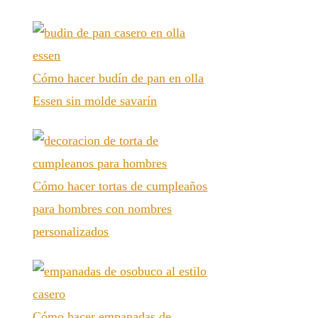
Cómo hacer budín de pan en olla
Essen sin molde savarín
Cómo hacer tortas de cumpleaños
para hombres con nombres
personalizados
Cómo hacer empanadas de