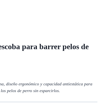
escoba para barrer pelos de
a, diseño ergonómico y capacidad antiestática para
los pelos de perro sin esparcirlos.