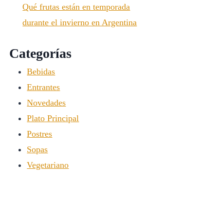
Qué frutas están en temporada
durante el invierno en Argentina
Categorías
Bebidas
Entrantes
Novedades
Plato Principal
Postres
Sopas
Vegetariano