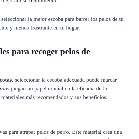
y mejorará su rendimiento.
seleccionar la mejor escoba para barrer los pelos de tu
ente y menos frustrante en tu hogar.
les para recoger pelos de
cotas
, seleccionar la escoba adecuada puede marcar
rdas
juegan un papel crucial en la eficacia de la
 materiales más recomendados y sus beneficios.
vas para atrapar pelos de perro. Este material crea una