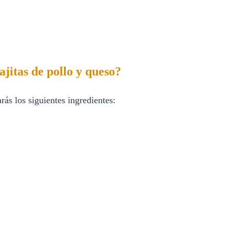
ajitas de pollo y queso?
rás los siguientes ingredientes: