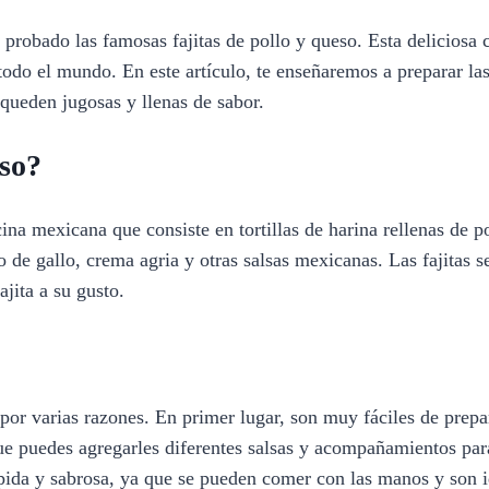
probado las famosas fajitas de pollo y queso. Esta deliciosa
odo el mundo. En este artículo, te enseñaremos a preparar las
 queden jugosas y llenas de sabor.
eso?
cina mexicana que consiste en tortillas de harina rellenas de 
 de gallo, crema agria y otras salsas mexicanas. Las fajitas
jita a su gusto.
 por varias razones. En primer lugar, son muy fáciles de prepa
e puedes agregarles diferentes salsas y acompañamientos para
pida y sabrosa, ya que se pueden comer con las manos y son i