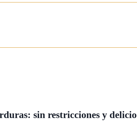
rduras: sin restricciones y delici