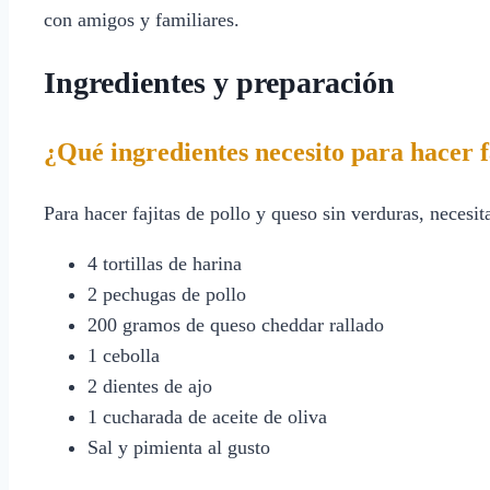
con amigos y familiares.
Ingredientes y preparación
¿Qué ingredientes necesito para hacer f
Para hacer fajitas de pollo y queso sin verduras, necesita
4 tortillas de harina
2 pechugas de pollo
200 gramos de queso cheddar rallado
1 cebolla
2 dientes de ajo
1 cucharada de aceite de oliva
Sal y pimienta al gusto