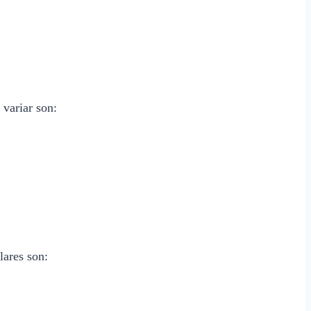
 variar son:
lares son: