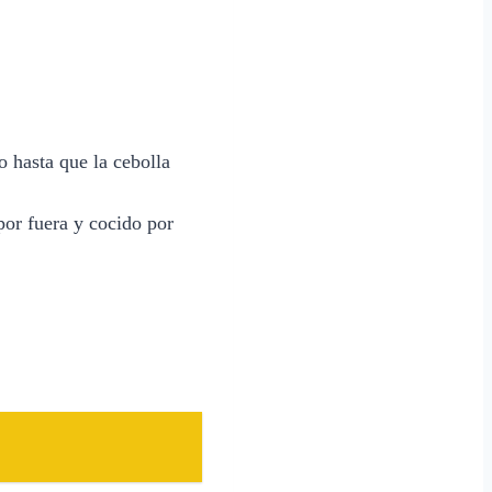
o hasta que la cebolla
 por fuera y cocido por