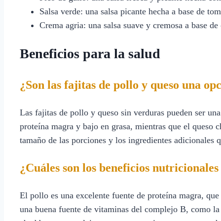
Salsa verde: una salsa picante hecha a base de toma
Crema agria: una salsa suave y cremosa a base de
Beneficios para la salud
¿Son las fajitas de pollo y queso una op
Las fajitas de pollo y queso sin verduras pueden ser un
proteína magra y bajo en grasa, mientras que el queso c
tamaño de las porciones y los ingredientes adicionales 
¿Cuáles son los beneficios nutricionales 
El pollo es una excelente fuente de proteína magra, que
una buena fuente de vitaminas del complejo B, como la 