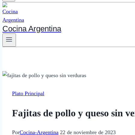
Cocina Argentina
Plato Principal
Fajitas de pollo y queso sin ve
Por
Cocina-Argentina
22 de noviembre de 2023