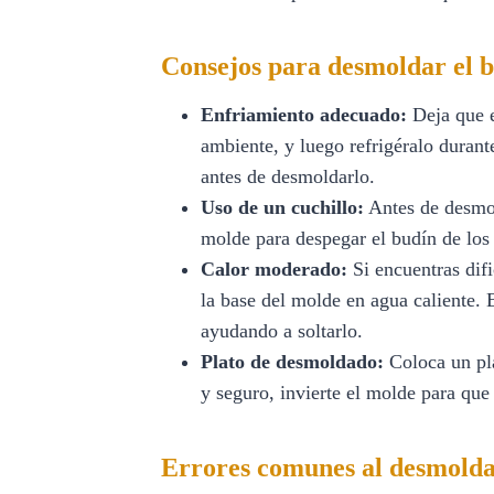
Consejos para desmoldar el 
Enfriamiento adecuado:
Deja que e
ambiente, y luego refrigéralo durant
antes de desmoldarlo.
Uso de un cuchillo:
Antes de desmol
molde para despegar el budín de los
Calor moderado:
Si encuentras dif
la base del molde en agua caliente. E
ayudando a soltarlo.
Plato de desmoldado:
Coloca un pl
y seguro, invierte el molde para que
Errores comunes al desmolda