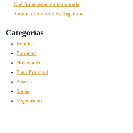
Qué frutas están en temporada
durante el invierno en Argentina
Categorías
Bebidas
Entrantes
Novedades
Plato Principal
Postres
Sopas
Vegetariano