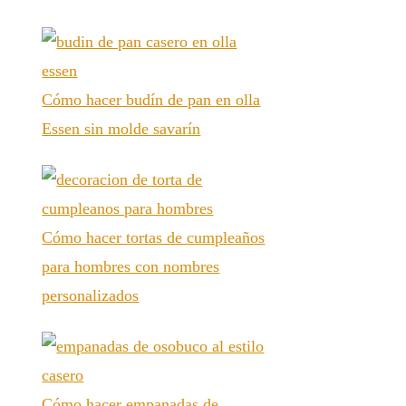
Cómo hacer budín de pan en olla
Essen sin molde savarín
Cómo hacer tortas de cumpleaños
para hombres con nombres
personalizados
Cómo hacer empanadas de