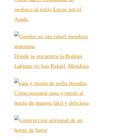
osobuco al estilo Locos por el
Asado
Dónde se encuentra la Bodega
Labiano en San Rafael, Mendoza
Cómo preparar pata y muslo al
horno de manera fácil y deliciosa