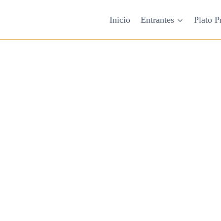
Inicio
Entrantes
Plato P