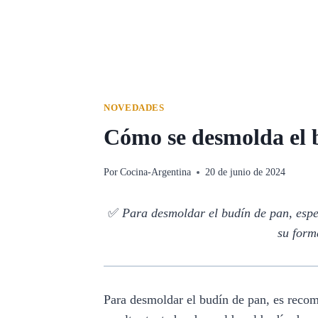
NOVEDADES
Cómo se desmolda el b
Por
Cocina-Argentina
20 de junio de 2024
✅
Para desmoldar el budín de pan, esper
su form
Para desmoldar el budín de pan, es reco