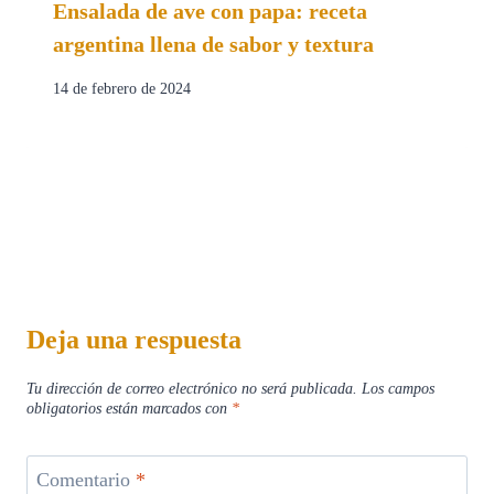
Ensalada de ave con papa: receta
argentina llena de sabor y textura
14 de febrero de 2024
Deja una respuesta
Tu dirección de correo electrónico no será publicada.
Los campos
obligatorios están marcados con
*
Comentario
*