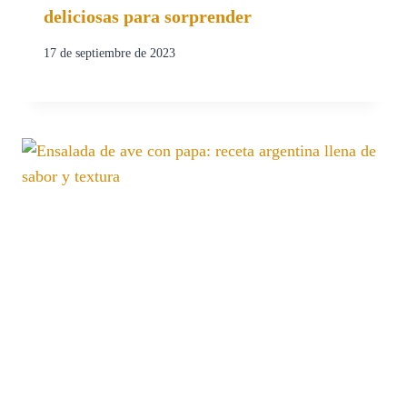
deliciosas para sorprender
17 de septiembre de 2023