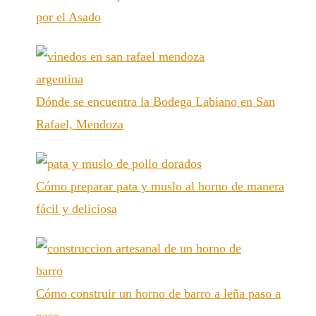
por el Asado
Dónde se encuentra la Bodega Labiano en San
Rafael, Mendoza
Cómo preparar pata y muslo al horno de manera
fácil y deliciosa
Cómo construir un horno de barro a leña paso a