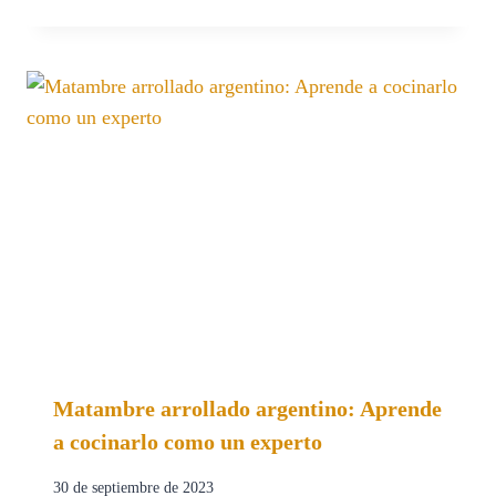
Matambre arrollado argentino: Aprende
a cocinarlo como un experto
30 de septiembre de 2023