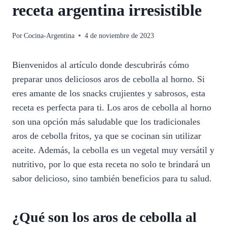
receta argentina irresistible
Por
Cocina-Argentina
4 de noviembre de 2023
Bienvenidos al artículo donde descubrirás cómo
preparar unos deliciosos aros de cebolla al horno. Si
eres amante de los snacks crujientes y sabrosos, esta
receta es perfecta para ti. Los aros de cebolla al horno
son una opción más saludable que los tradicionales
aros de cebolla fritos, ya que se cocinan sin utilizar
aceite. Además, la cebolla es un vegetal muy versátil y
nutritivo, por lo que esta receta no solo te brindará un
sabor delicioso, sino también beneficios para tu salud.
¿Qué son los aros de cebolla al