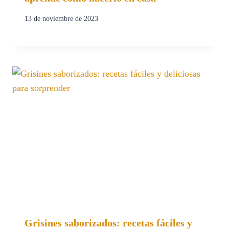
13 de noviembre de 2023
Grisines saborizados: recetas fáciles y