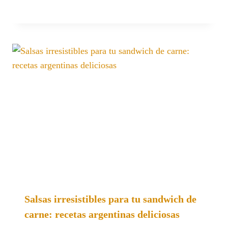
Salsas irresistibles para tu sandwich de
carne: recetas argentinas deliciosas