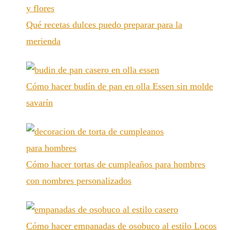
Qué recetas dulces puedo preparar para la
merienda
Cómo hacer budín de pan en olla Essen sin molde
savarín
Cómo hacer tortas de cumpleaños para hombres
con nombres personalizados
Cómo hacer empanadas de osobuco al estilo Locos