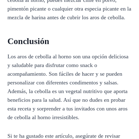
pimentón picante o cualquier otra especia picante en la
mezcla de harina antes de cubrir los aros de cebolla.
Conclusión
Los aros de cebolla al horno son una opción deliciosa
y saludable para disfrutar como snack o
acompañamiento. Son fáciles de hacer y se pueden
personalizar con diferentes condimentos y salsas.
Además, la cebolla es un vegetal nutritivo que aporta
beneficios para la salud. Así que no dudes en probar
esta receta y sorprender a tus invitados con unos aros
de cebolla al horno irresistibles.
Si te ha gustado este artículo, asegúrate de revisar