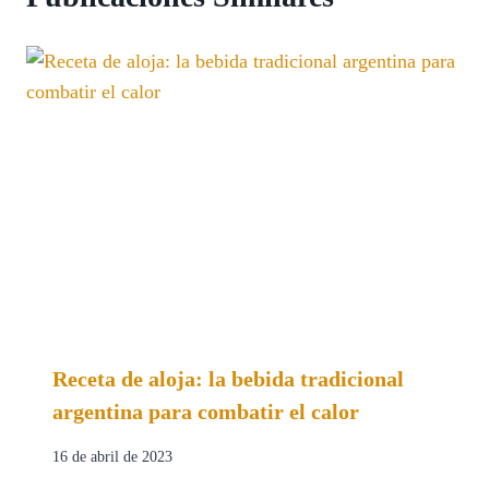
Receta de aloja: la bebida tradicional
argentina para combatir el calor
16 de abril de 2023