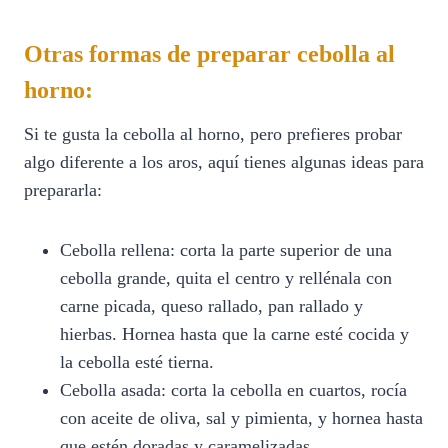
Otras formas de preparar cebolla al
horno:
Si te gusta la cebolla al horno, pero prefieres probar
algo diferente a los aros, aquí tienes algunas ideas para
prepararla:
Cebolla rellena: corta la parte superior de una
cebolla grande, quita el centro y rellénala con
carne picada, queso rallado, pan rallado y
hierbas. Hornea hasta que la carne esté cocida y
la cebolla esté tierna.
Cebolla asada: corta la cebolla en cuartos, rocía
con aceite de oliva, sal y pimienta, y hornea hasta
que estén doradas y caramelizadas.