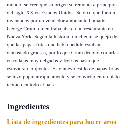
mundo, se cree que su origen se remonta a principios
del siglo XX en Estados Unidos. Se dice que fueron
inventados por un vendedor ambulante llamado
George Crum, quien trabajaba en un restaurante en
Nueva York. Según la historia, un cliente se quejó de
que las papas fritas que había pedido estaban
demasiado gruesas, por lo que Crum decidió cortarlas
en rodajas muy delgadas y freírlas hasta que
estuvieran crujientes. Este nuevo estilo de papas fritas
se hizo popular rápidamente y se convirtió en un plato
icónico en todo el país.
Ingredientes
Lista de ingredientes para hacer aros