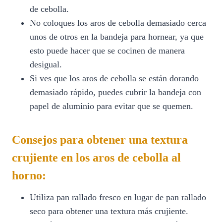
de cebolla.
No coloques los aros de cebolla demasiado cerca
unos de otros en la bandeja para hornear, ya que
esto puede hacer que se cocinen de manera
desigual.
Si ves que los aros de cebolla se están dorando
demasiado rápido, puedes cubrir la bandeja con
papel de aluminio para evitar que se quemen.
Consejos para obtener una textura
crujiente en los aros de cebolla al
horno:
Utiliza pan rallado fresco en lugar de pan rallado
seco para obtener una textura más crujiente.