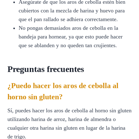
Asegúrate de que los aros de cebolla estén bien
cubiertos con la mezcla de harina y huevo para
que el pan rallado se adhiera correctamente.
No pongas demasiados aros de cebolla en la
bandeja para hornear, ya que esto puede hacer
que se ablanden y no queden tan crujientes.
Preguntas frecuentes
¿Puedo hacer los aros de cebolla al
horno sin gluten?
Sí, puedes hacer los aros de cebolla al horno sin gluten
utilizando harina de arroz, harina de almendra o
cualquier otra harina sin gluten en lugar de la harina
de trigo.