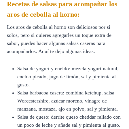
Recetas de salsas para acompañar los
aros de cebolla al horno:
Los aros de cebolla al horno son deliciosos por sí
solos, pero si quieres agregarles un toque extra de
sabor, puedes hacer algunas salsas caseras para
acompañarlos. Aquí te dejo algunas ideas:
Salsa de yogurt y eneldo: mezcla yogurt natural,
eneldo picado, jugo de limón, sal y pimienta al
gusto.
Salsa barbacoa casera: combina ketchup, salsa
Worcestershire, azúcar moreno, vinagre de
manzana, mostaza, ajo en polvo, sal y pimienta.
Salsa de queso: derrite queso cheddar rallado con
un poco de leche y añade sal y pimienta al gusto.