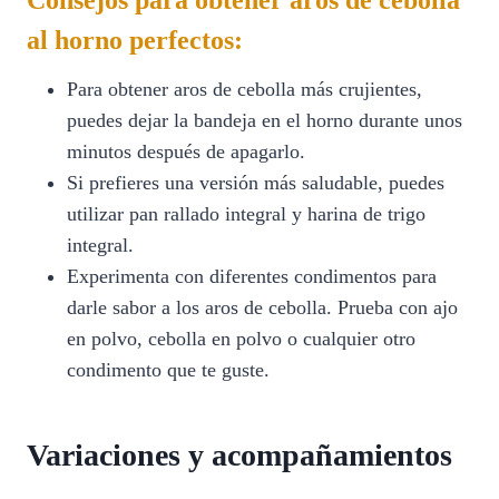
al horno perfectos:
Para obtener aros de cebolla más crujientes,
puedes dejar la bandeja en el horno durante unos
minutos después de apagarlo.
Si prefieres una versión más saludable, puedes
utilizar pan rallado integral y harina de trigo
integral.
Experimenta con diferentes condimentos para
darle sabor a los aros de cebolla. Prueba con ajo
en polvo, cebolla en polvo o cualquier otro
condimento que te guste.
Variaciones y acompañamientos