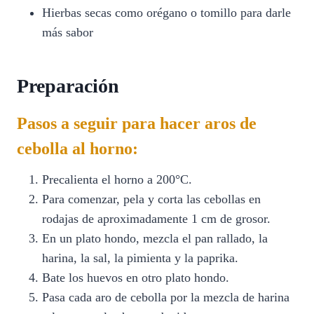
Hierbas secas como orégano o tomillo para darle
más sabor
Preparación
Pasos a seguir para hacer aros de
cebolla al horno:
Precalienta el horno a 200°C.
Para comenzar, pela y corta las cebollas en
rodajas de aproximadamente 1 cm de grosor.
En un plato hondo, mezcla el pan rallado, la
harina, la sal, la pimienta y la paprika.
Bate los huevos en otro plato hondo.
Pasa cada aro de cebolla por la mezcla de harina