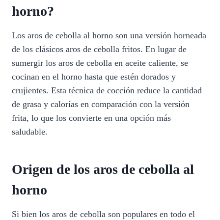
horno?
Los aros de cebolla al horno son una versión horneada
de los clásicos aros de cebolla fritos. En lugar de
sumergir los aros de cebolla en aceite caliente, se
cocinan en el horno hasta que estén dorados y
crujientes. Esta técnica de cocción reduce la cantidad
de grasa y calorías en comparación con la versión
frita, lo que los convierte en una opción más
saludable.
Origen de los aros de cebolla al
horno
Si bien los aros de cebolla son populares en todo el