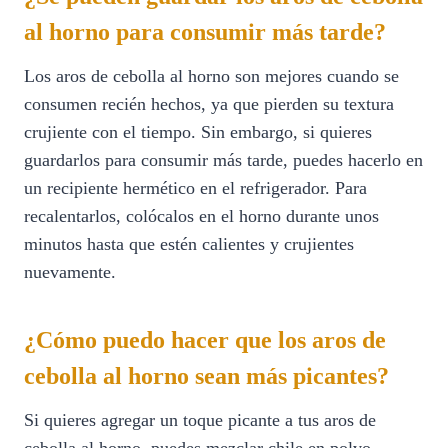
al horno para consumir más tarde?
Los aros de cebolla al horno son mejores cuando se
consumen recién hechos, ya que pierden su textura
crujiente con el tiempo. Sin embargo, si quieres
guardarlos para consumir más tarde, puedes hacerlo en
un recipiente hermético en el refrigerador. Para
recalentarlos, colócalos en el horno durante unos
minutos hasta que estén calientes y crujientes
nuevamente.
¿Cómo puedo hacer que los aros de
cebolla al horno sean más picantes?
Si quieres agregar un toque picante a tus aros de
cebolla al horno, puedes mezclar chile en polvo,