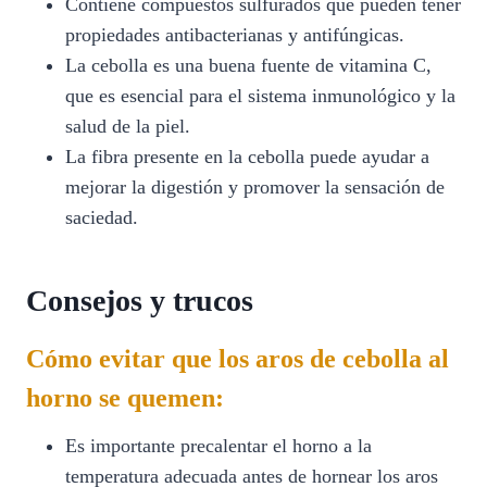
Contiene compuestos sulfurados que pueden tener
propiedades antibacterianas y antifúngicas.
La cebolla es una buena fuente de vitamina C,
que es esencial para el sistema inmunológico y la
salud de la piel.
La fibra presente en la cebolla puede ayudar a
mejorar la digestión y promover la sensación de
saciedad.
Consejos y trucos
Cómo evitar que los aros de cebolla al
horno se quemen:
Es importante precalentar el horno a la
temperatura adecuada antes de hornear los aros