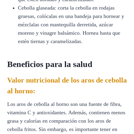
Cebolla glaseada: corta la cebolla en rodajas
gruesas, colócalas en una bandeja para hornear y
mézclalas con mantequilla derretida, azúcar
moreno y vinagre balsámico. Hornea hasta que
estén tiernas y caramelizadas.
Beneficios para la salud
Valor nutricional de los aros de cebolla
al horno:
Los aros de cebolla al horno son una fuente de fibra,
vitamina C y antioxidantes. Además, contienen menos
grasa y calorías en comparación con los aros de
cebolla fritos. Sin embargo, es importante tener en