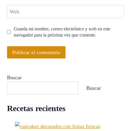
Web
Guarda mi nombre, correo electrónico y web en este
navegador para la próxima vez que comente.
Buscar
Buscar
Recetas recientes