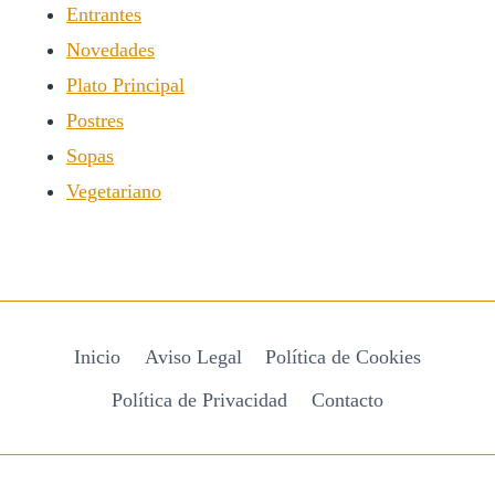
Entrantes
Novedades
Plato Principal
Postres
Sopas
Vegetariano
Inicio
Aviso Legal
Política de Cookies
Política de Privacidad
Contacto