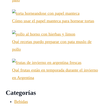
paso
Cómo usar el papel manteca para hornear tortas
Qué recetas puedo preparar con pata muslo de
pollo
Qué frutas están en temporada durante el invierno
en Argentina
Categorías
Bebidas