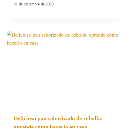
31 de diciembre de 2023
Delicioso pan saborizado de cebolla:
aprende cómo hacerlo en casa